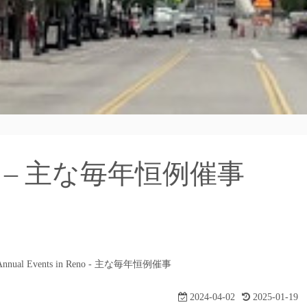
 Reno – 主な毎年恒例催事
Annual Events in Reno - 主な毎年恒例催事
2024-04-02
2025-01-19