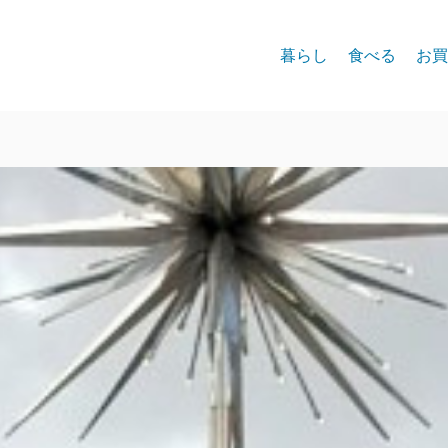
暮らし
食べる
お買