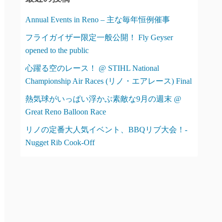
ー
Annual Events in Reno – 主な毎年恒例催事
フライガイザー限定一般公開！ Fly Geyser
opened to the public
心躍る空のレース！ @ STIHL National
Championship Air Races (リノ・エアレース) Final
熱気球がいっぱい浮かぶ素敵な9月の週末 @
Great Reno Balloon Race
リノの定番大人気イベント、BBQリブ大会！-
Nugget Rib Cook-Off