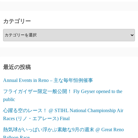
カテゴリー
カ
テ
ゴ
リ
ー
最近の投稿
Annual Events in Reno – 主な毎年恒例催事
フライガイザー限定一般公開！ Fly Geyser opened to the
public
心躍る空のレース！ @ STIHL National Championship Air
Races (リノ・エアレース) Final
熱気球がいっぱい浮かぶ素敵な9月の週末 @ Great Reno
Balloon Race