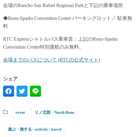
会場のRancho San Rafael Regional Parkと下記の乗車場所
◆Reno-Sparks Convention Center パーキングロット／ 駐車無
料
RTC Expressシャトルバス乗車賃：上記のReno-Sparks
Convention Center特別運航のみ無料。
会場までのバスについて (RTCの公式サイト)
シェア
event
リノ北部・North Reno
遊ぶ・旅する - activity / travel