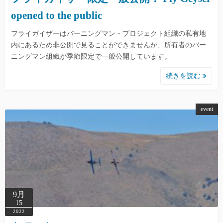
opened to the public
フライガイザーはバーニングマン・プロジェクト組織の私有地
内にあるため非公開で見ることができませんが、所有者のバー
ニングマン組織が季節限定で一般公開しています。
続きを読む
event
9月
15
2022