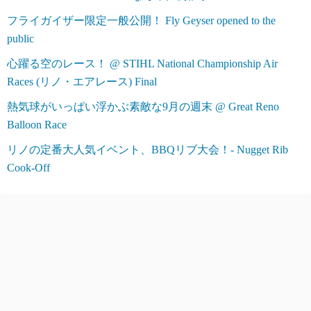
フライガイザー限定一般公開！ Fly Geyser opened to the
public
心躍る空のレース！ @ STIHL National Championship Air
Races (リノ・エアレース) Final
熱気球がいっぱい浮かぶ素敵な9月の週末 @ Great Reno
Balloon Race
リノの定番大人気イベント、BBQリブ大会！- Nugget Rib
Cook-Off