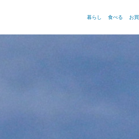
暮らし
食べる
お買