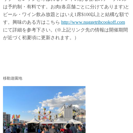
は予約制・有料です。お肉(各店舗ごとに分けてあります)と
ビール・ワイン飲み放題とはいえ1席$100以上と結構な額で
す。興味のある方はこちら
http://www.nuggetribcookoff.com
にて詳細を参考下さい。(※上記リンク先の情報は開催期間
が近づく初夏頃に更新されます。）
移動遊園地