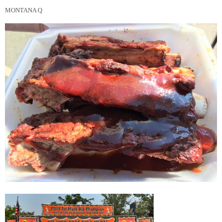
MONTANA Q