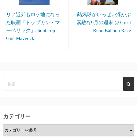
リノ近郊もロケ地になっ
熱気球がいっぱい浮かぶ
た映画「トップガン・マ
素敵な9月の週末 @ Great
ーベリック」about Top
Reno Balloon Race
Gun Maverick
カテゴリー
カ
テ