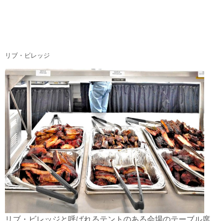
リブ・ビレッジ
リブ・ビレッジと呼ばれるテントのある会場のテーブル席