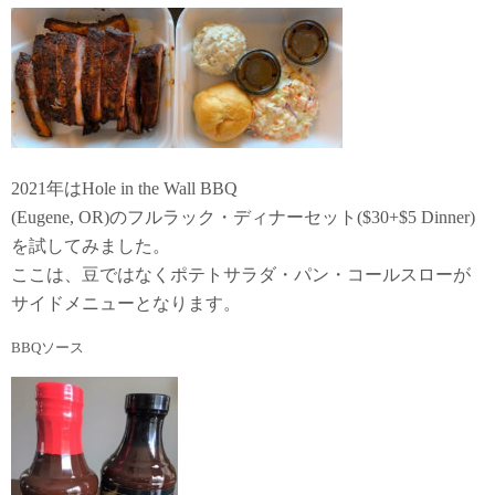
2021年はHole in the Wall BBQ
(Eugene, OR)のフルラック・ディナーセット($30+$5 Dinner)
を試してみました。
ここは、豆ではなくポテトサラダ・パン・コールスローが
サイドメニューとなります。
BBQソース