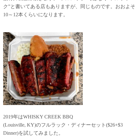
ク”と書いてある店もありますが、同じものです。おおよそ
10～12本くらいになります。
2019年はWHISKY CREEK BBQ
(Louisville, KY)のフルラック・ディナーセット($26+$3
Dinner)を試してみました。