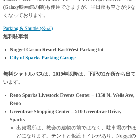
(Galaxy映画館の隣)も使用できますが、平日夜も空きが少な
くなっております。
Parking & Shuttle (公式)
無料駐車場
Nugget Casino Resort East/West Parking lot
City of Sparks Parking Garage
無料シャトルバスは、2019年以降は、下記の2か所から出て
います。
Reno Sparks Livestock Events Center – 1350 N. Wells Ave,
Reno
Greenbrae Shopping Center – 510 Greenbrae Drive,
Sparks
出発場所は、教会の建物の前ではなく、駐車場の中ほ
どになります。テントと仮設トイレがあり、Nuggetの