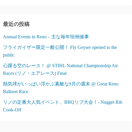
ゴ
リ
ー
最近の投稿
Annual Events in Reno – 主な毎年恒例催事
フライガイザー限定一般公開！ Fly Geyser opened to the
public
心躍る空のレース！ @ STIHL National Championship Air
Races (リノ・エアレース) Final
熱気球がいっぱい浮かぶ素敵な9月の週末 @ Great Reno
Balloon Race
リノの定番大人気イベント、BBQリブ大会！- Nugget Rib
Cook-Off