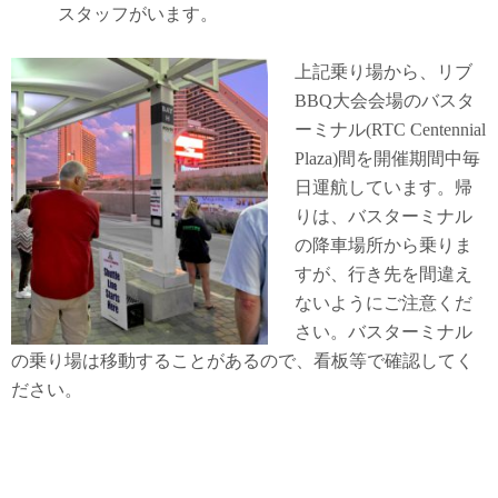
スタッフがいます。
上記乗り場から、リブ
BBQ大会会場のバスタ
ーミナル(RTC Centennial
Plaza)間を開催期間中毎
日運航しています。帰
りは、バスターミナル
の降車場所から乗りま
すが、行き先を間違え
ないようにご注意くだ
さい。バスターミナル
の乗り場は移動することがあるので、看板等で確認してく
ださい。