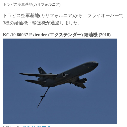
トラビス空軍基地(カリフォルニア)
トラビス空軍基地(カリフォルニア)から、フライオーバーで
3機の給油機・輸送機が通過しました。
KC-10 60037 Extender (エクステンダー) 給油機 (2018)