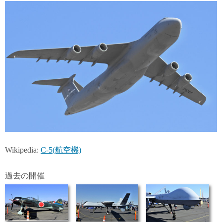
Wikipedia:
C-5(航空機)
過去の開催