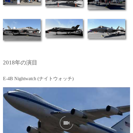
2018年の演目
E-4B Nightwatch (ナイトウォッチ)