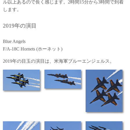
ル以上あるので長く感じます。2時間15分から3時間で到着
します。
2019年の演目
Blue Angels
F/A-18C Hornets (ホーネット)
2019年の目玉の演目は、米海軍ブルーエンジェルス。