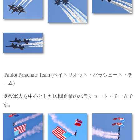
Patriot Parachute Team (ペイトリオット・パラシュート・チ
ーム)
退役軍人を中心とした民間企業のパラシュート・チームで
す。