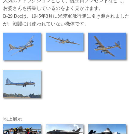
人気のアトラクションとして、誕生日プレゼントなどで、
お婆さんも搭乗しているのをよく見かけます。
B-29 Docは、1945年3月に米陸軍飛行隊に引き渡されました
が、戦闘には使われていない機体です。
地上展示