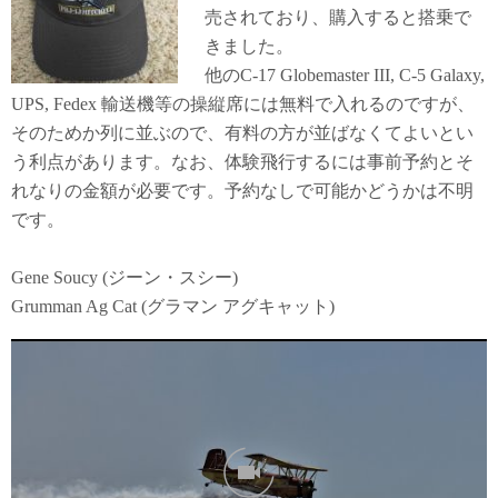
売されており、購入すると搭乗で
きました。
他のC-17 Globemaster III, C-5 Galaxy,
UPS, Fedex 輸送機等の操縦席には無料で入れるのですが、
そのためか列に並ぶので、有料の方が並ばなくてよいとい
う利点があります。なお、体験飛行するには事前予約とそ
れなりの金額が必要です。予約なしで可能かどうかは不明
です。
Gene Soucy (ジーン・スシー)
Grumman Ag Cat (グラマン アグキャット)