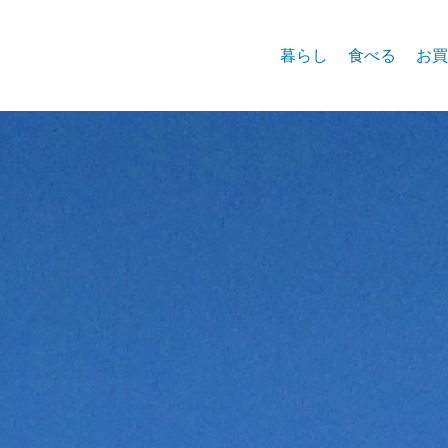
暮らし
食べる
お買