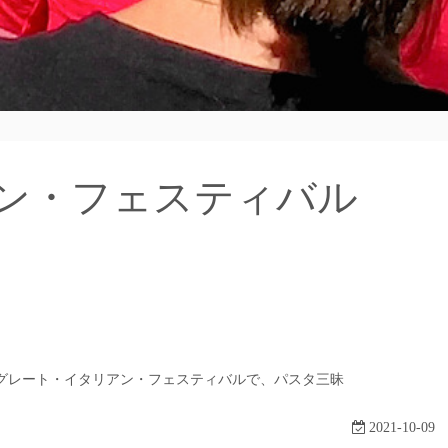
ン・フェスティバル
グレート・イタリアン・フェスティバルで、パスタ三昧
2021-10-09