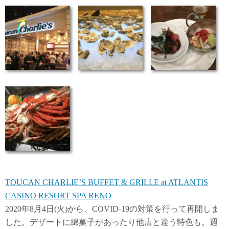
TOUCAN CHARLIE’S BUFFET & GRILLE at ATLANTIS
CASINO RESORT SPA RENO
2020年8月4日(火)から、COVID-19の対策を行って再開しま
した。デザートに綿菓子があったり他店と違う特色も。週