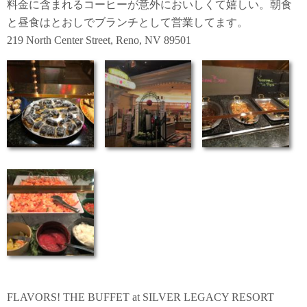
料金に含まれるコーヒーが意外においしくて嬉しい。朝食
と昼食はとおしでブランチとして営業してます。
219 North Center Street, Reno, NV 89501
FLAVORS! THE BUFFET at SILVER LEGACY RESORT