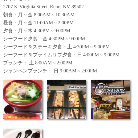
2707 S. Virginia Street, Reno, NV 89502
朝食：月～金 8:00AM～10:30AM
昼食：月～金 11:00AM～2:00PM
夕食：月～木 4:30PM～9:00PM
シーフード夕食：金 4:30PM～9:00PM
シーフード＆ステーキ夕食：土 4:30PM～9:00PM
シーフード＆プライムリブ夕食：日 4:00PM～9:00PM
ブランチ： 土 8:00AM～2:00PM
シャンペンブランチ： 日 9:00AM～2:00PM