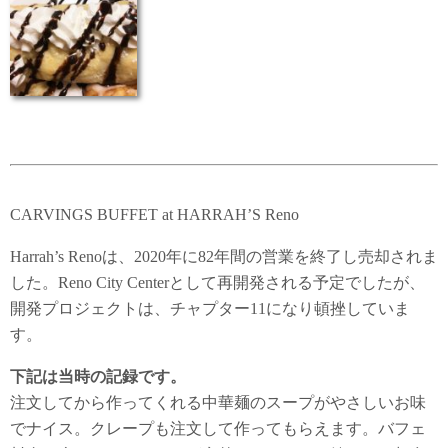
CARVINGS BUFFET at HARRAH’S Reno
Harrah’s Renoは、2020年に82年間の営業を終了し売却されま
した。Reno City Centerとして再開発される予定でしたが、
開発プロジェクトは、チャプター11になり頓挫していま
す。
下記は当時の記録です。
注文してから作ってくれる中華麺のスープがやさしいお味
でナイス。クレープも注文して作ってもらえます。バフェ