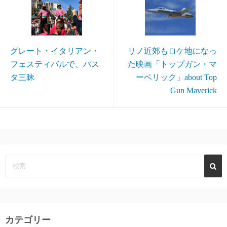
グレート・イタリアン・
リノ近郊もロケ地になっ
フェスティバルで、パス
た映画「トップガン・マ
タ三昧
ーベリック」about Top
Gun Maverick
カテゴリー