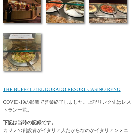
THE BUFFET at EL DORADO RESORT CASINO RENO
COVID-19の影響で営業終了しました。上記リンク先はレス
トラン一覧。
下記は当時の記録です。
カジノの創設者がイタリア人だからなのかイタリアンメニ