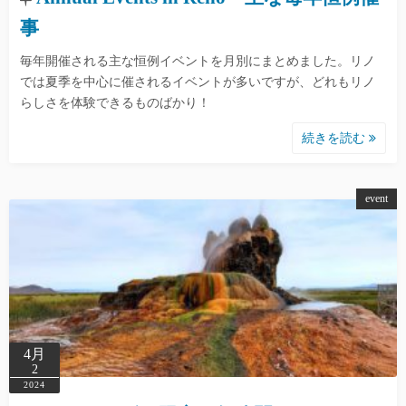
事
毎年開催される主な恒例イベントを月別にまとめました。リノ
では夏季を中心に催されるイベントが多いですが、どれもリノ
らしさを体験できるものばかり！
続きを読む
event
4月
2
2024