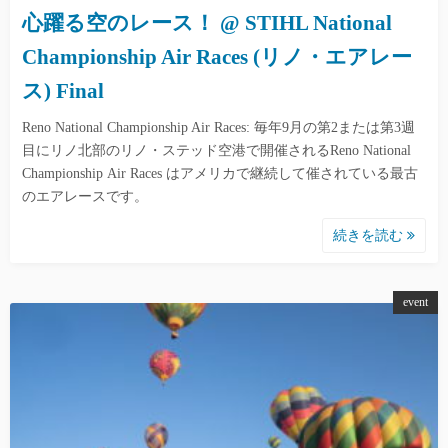
心躍る空のレース！ @ STIHL National
Championship Air Races (リノ・エアレー
ス) Final
Reno National Championship Air Races: 毎年9月の第2または第3週
目にリノ北部のリノ・ステッド空港で開催されるReno National
Championship Air Races はアメリカで継続して催されている最古
のエアレースです。
続きを読む
event